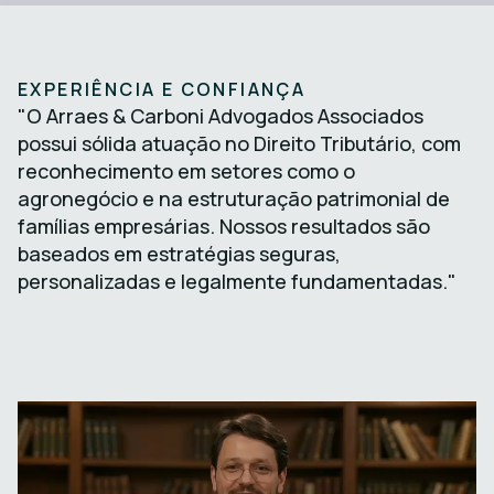
EXPERIÊNCIA E CONFIANÇA
"O Arraes & Carboni Advogados Associados
possui sólida atuação no Direito Tributário, com
reconhecimento em setores como o
agronegócio e na estruturação patrimonial de
famílias empresárias. Nossos resultados são
baseados em estratégias seguras,
personalizadas e legalmente fundamentadas."