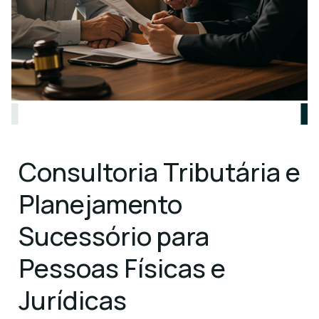
Consultoria Tributária e
Planejamento
Sucessório para
Pessoas Físicas e
Jurídicas