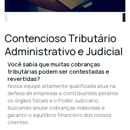
Contencioso Tributário
Administrativo e Judicial
Você sabia que muitas cobranças
tributárias podem ser contestadas e
revertidas?
Nossa equipe altamente qualificada atua na
defesa de empresas e contribuintes perante
os órgãos fiscais e o Poder Judiciário,
buscando anular cobranças indevidas e
garantir o equilíbrio financeiro dos nossos
clientes.