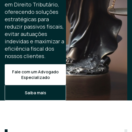
em Direito Tributário,
oferecendo soluções
estratégicas para
reduzir passivos fiscais,
evitar autuações
indevidas e maximizar a
eficiência fiscal dos
nossos clientes.
Fale com um Advogado
Especializado
Saiba mais