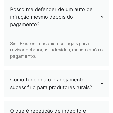
Posso me defender de um auto de
infração mesmo depois do
pagamento?
Sim. Existem mecanismos legais para
revisar cobranças indevidas, mesmo após o
pagamento.
Como funciona o planejamento
sucessório para produtores rurais?
O que é repetição de indébito e