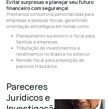
Evitar surpresas e planejar seu futuro
financeiro com segurança!
Prestamos consultoria personalizada para
empresas e pessoas físicas, garantindo
orientação estratégica em temas como:
Planejamento sucessório e fiscal para
famílias e empresas.
Tributação de investimentos e
rendimentos no Brasil e no exterior.
Revisão fiscal para prevenção de
passivos tributários.
Pareceres
Jurídicos e
Investigação