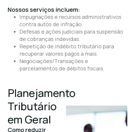
Nossos serviços incluem:
Impugnações e recursos administrativos
contra autos de infração.
Defesas e ações judiciais para suspensão
de cobranças indevidas.
Repetição de indébito tributário para
recuperar valores pagos a mais.
Negociações/Transações e
parcelamentos de débitos fiscais.
Planejamento
Tributário
em Geral
Como reduzir