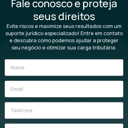
Fale conosco e proteja
seus direitos
Evite riscos e maximize seus resultados com um
suporte jurídico especializado! Entre em contato
e descubra como podemos ajudar a proteger
seu negócio e otimizar sua carga tributária.