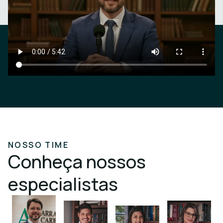
NOSSO TIME
Conheça nossos
especialistas