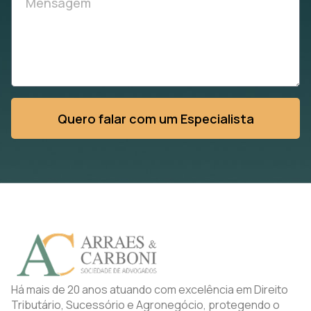
Quero falar com um Especialista
Há mais de 20 anos atuando com excelência em Direito
Tributário, Sucessório e Agronegócio, protegendo o