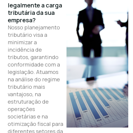
legalmente a carga
tributária da sua
empresa?
Nosso planejamento
tributário visa a
minimizar a
incidência de
tributos, garantindo
conformidade com a
legislação. Atuamos
na análise do regime
tributário mais
vantajoso, na
estruturação de
operações
societárias e na
otimização fiscal para
diferentes setores da