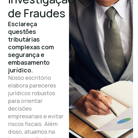
de Fraudes
Esclareça
questões
tributárias
complexas com
segurança e
embasamento
jurídico.
Nosso escritório
elabora pareceres
jurídicos robustos
para orientar
decisões
empresariais e evitar
riscos fiscais. Além
disso, atuamos na