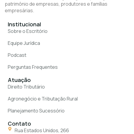
patrimônio de empresas, produtores e famílias
empresárias.
Institucional
Sobre o Escritório
Equipe Jurídica
Podcast
Perguntas Frequentes
Atuação
Direito Tributário
Agronegócio e Tributação Rural
Planejamento Sucessório
Contato
Rua Estados Unidos, 266