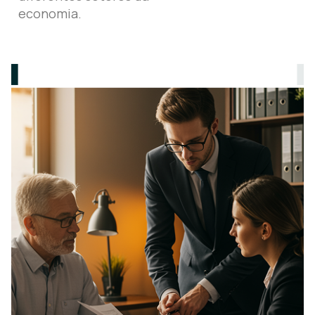
economia.