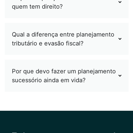
quem tem direito?
Qual a diferença entre planejamento
tributário e evasão fiscal?
Por que devo fazer um planejamento
sucessório ainda em vida?